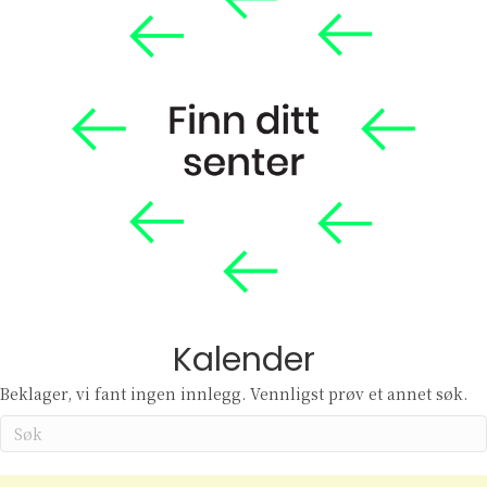
Kalender
Beklager, vi fant ingen innlegg. Vennligst prøv et annet søk.