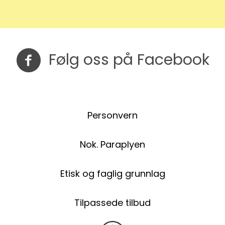
Følg oss på Facebook
Følg oss på Facebook
Personvern
Nok. Paraplyen
Etisk og faglig grunnlag
Tilpassede tilbud