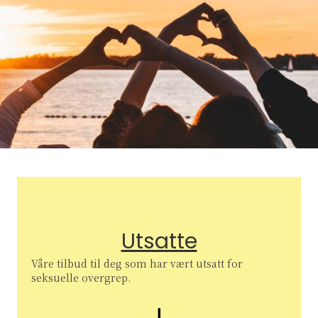
Utsatte
Våre tilbud til deg som har vært utsatt for
seksuelle overgrep.