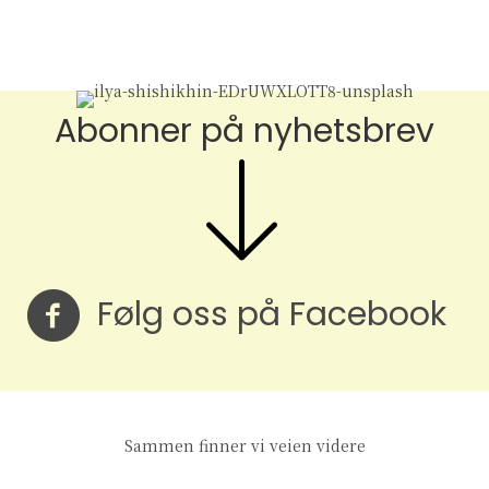
Abonner på nyhetsbrev
Følg oss på Facebook
Følg oss på Facebook
Sammen finner vi veien videre