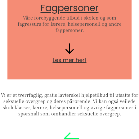
Fagpersoner
Våre forebyggende tilbud i skolen og som
fagressurs for lærere, helsepersonell og andre
fagpersoner.
Les mer her!
Vi er et tverrfaglig, gratis lavterskel hjelpetilbud til utsatte for
seksuelle overgrep og deres pårørende. Vi kan også veilede
skoleklasser, lærere, helsepersonell og øvrige fagpersoner i
spørsmål som omhandler seksuelle overgrep.