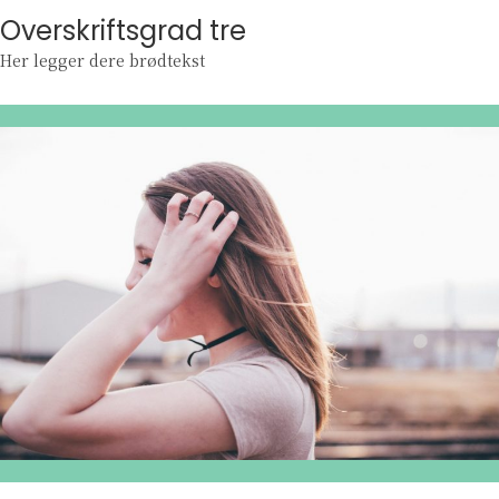
Overskriftsgrad tre
Her legger dere brødtekst