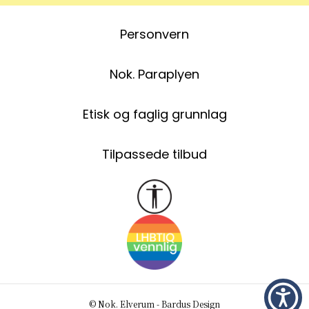
Personvern
Nok. Paraplyen
Etisk og faglig grunnlag
Tilpassede tilbud
© Nok. Elverum - Bardus Design