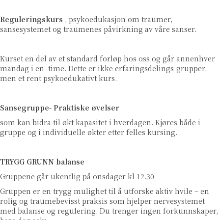
Reguleringskurs
, psykoedukasjon om traumer,
sansesystemet og traumenes påvirkning av våre sanser.
Kurset en del av et standard forløp hos oss og går annenhver
mandag i en time. Dette er ikke erfaringsdelings-grupper,
men et rent psykoedukativt kurs.
Sansegruppe- Praktiske øvelser
som kan bidra til økt kapasitet i hverdagen. Kjøres både i
gruppe og i individuelle økter etter felles kursing.
TRYGG GRUNN balanse
Gruppene går ukentlig på onsdager kl 12.30
Gruppen er en trygg mulighet til å utforske aktiv hvile – en
rolig og traumebevisst praksis som hjelper nervesystemet
med balanse og regulering. Du trenger ingen forkunnskaper,