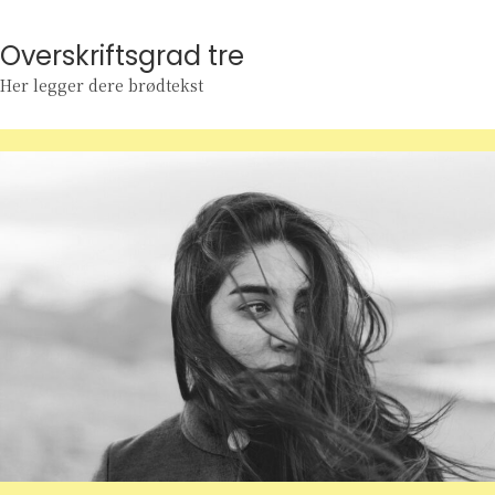
Overskriftsgrad tre
Her legger dere brødtekst