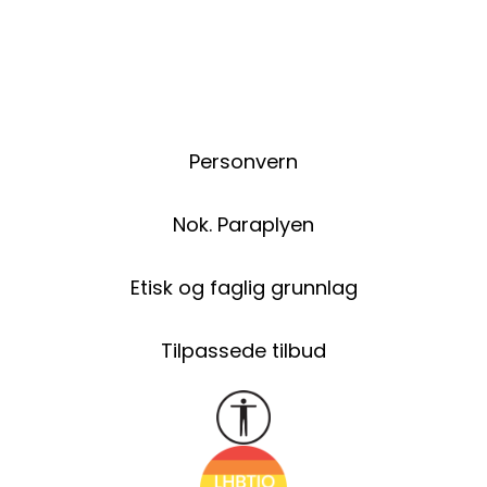
Personvern
Nok. Paraplyen
Etisk og faglig grunnlag
Tilpassede tilbud