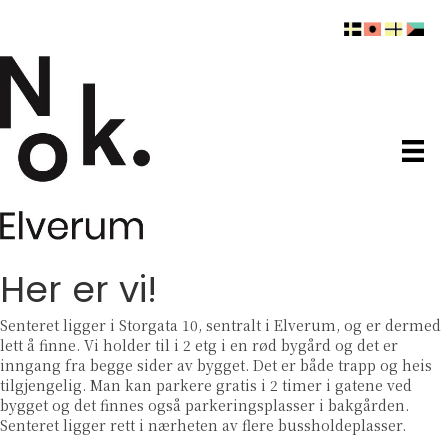
Her er vi!
Senteret ligger i Storgata 10, sentralt i Elverum, og er dermed
lett å finne. Vi holder til i 2 etg i en rød bygård og det er
inngang fra begge sider av bygget. Det er både trapp og heis
tilgjengelig. Man kan parkere gratis i 2 timer i gatene ved
bygget og det finnes også parkeringsplasser i bakgården.
Senteret ligger rett i nærheten av flere bussholdeplasser.