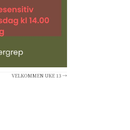
VELKOMMEN UKE 13 →