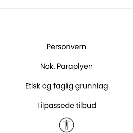
Personvern
Nok. Paraplyen
Etisk og faglig grunnlag
Tilpassede tilbud