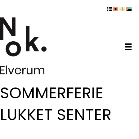
SOMMERFERIE
LUKKET SENTER