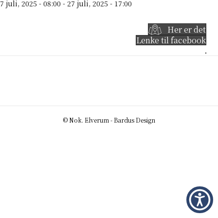
7 juli, 2025 - 08:00
-
27 juli, 2025 - 17:00
Her er det
Lenke til facebook
© Nok. Elverum - Bardus Design