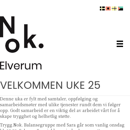
VELKOMMEN UKE 25
Denne uka er fylt med samtaler, oppfølging og
samarbeidsmøter med ulike tjenester rundt dem vi følger
opp. Godt samarbeid er en viktig del av arbeidet vårt for å
skape trygghet og helhetlig støtte.
Trygg.Nok. Balansegruppe med Sara går som vanlig onsdag