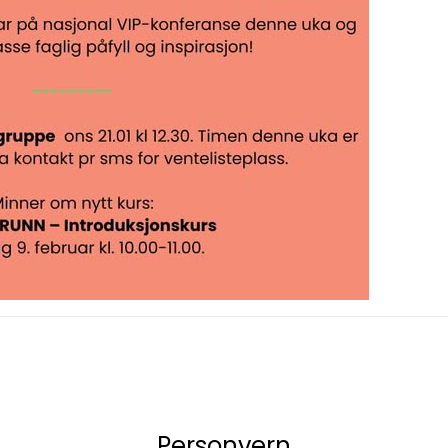
Personvern