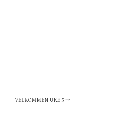
VELKOMMEN UKE 5 →