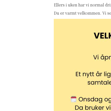
Ellers i uken har vi normal dr
Du er varmt velkommen. Vi ser