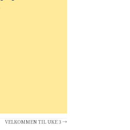
VELKOMMEN TIL UKE 3 →