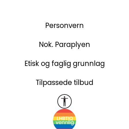
Personvern
Nok. Paraplyen
Etisk og faglig grunnlag
Tilpassede tilbud