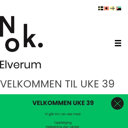
VELKOMMEN TIL UKE 39