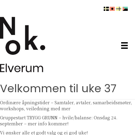
Velkommen til uke 37
Ordinære åpningstider – Samtaler, avtaler, samarbeidsmøter,
workshops, veiledning med mer
Gruppestart TRYGG GRUNN – hvile/balanse: Onsdag 24.
september – mer info kommer!
Vi ønsker alle et godt valg og ei god uke!