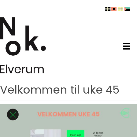
Velkommen til uke 45