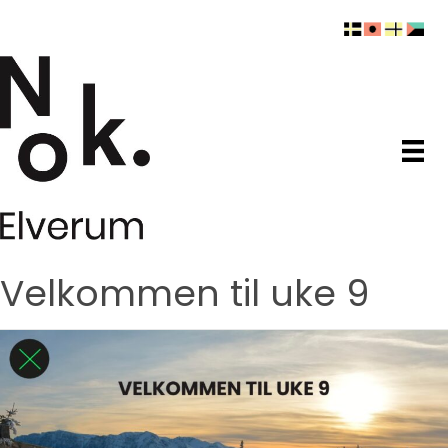
Velkommen til uke 9