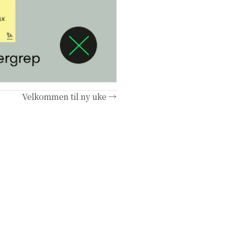
Velkommen til ny uke →