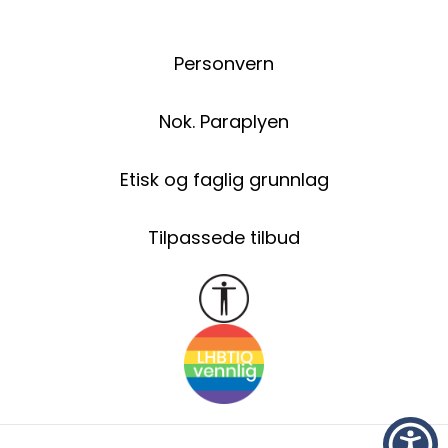
Personvern
Nok. Paraplyen
Etisk og faglig grunnlag
Tilpassede tilbud