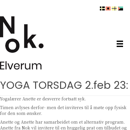
YOGA TORSDAG 2.feb 23:
Yogalærer Anette er desverre fortsatt syk.
Timen avlyses derfor- men det inviteres til å møte opp fysisk
for den som ønsker.
Anette og Anette har samarbeidet om et alternativ program.
Anette fra Nok vil invitere til en hyggelig prat om tilbudet og