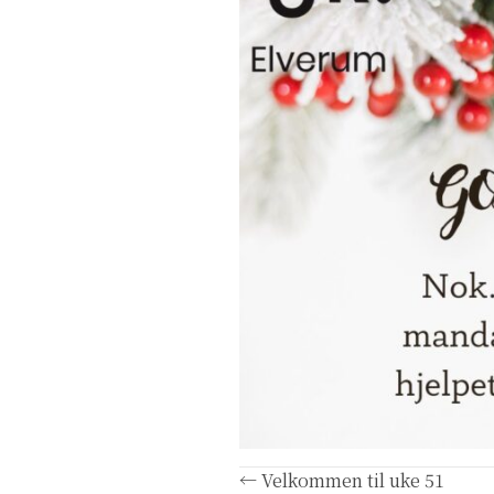
← Velkommen til uke 51