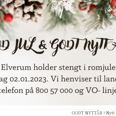
GODT NYTTÅR ! Nytt å