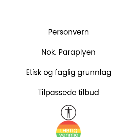
Personvern
Nok. Paraplyen
Etisk og faglig grunnlag
Tilpassede tilbud